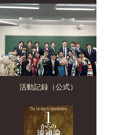
活動記録（公式）